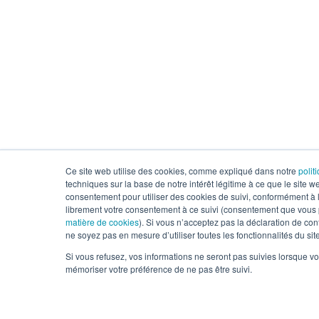
Ce site web utilise des cookies, comme expliqué dans notre
polit
techniques sur la base de notre intérêt légitime à ce que le site 
consentement pour utiliser des cookies de suivi, conformément à la
librement votre consentement à ce suivi (consentement que vous po
matière de cookies
). Si vous n’acceptez pas la déclaration de conf
ne soyez pas en mesure d’utiliser toutes les fonctionnalités du site
Si vous refusez, vos informations ne seront pas suivies lorsque vo
mémoriser votre préférence de ne pas être suivi.