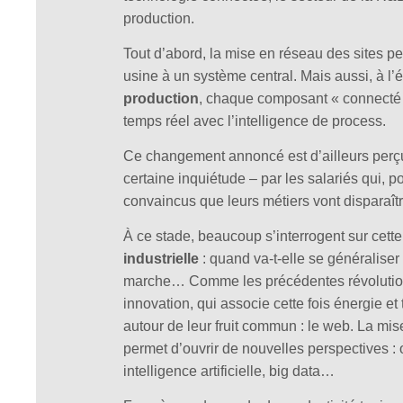
production.
Tout d’abord, la mise en réseau des sites pe
usine à un système central. Mais aussi, à l’
production
, chaque composant « connecté »
temps réel avec l’intelligence de process.
Ce changement annoncé est d’ailleurs perçu
certaine inquiétude – par les salariés qui, p
convaincus que leurs métiers vont disparaît
À ce stade, beaucoup s’interrogent sur cett
industrielle
: quand va-t-elle se généraliser 
marche… Comme les précédentes révolutions
innovation, qui associe cette fois énergie e
autour de leur fruit commun : le web. La mis
permet d’ouvrir de nouvelles perspectives : 
intelligence artificielle, big data…