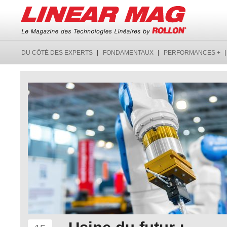
DU CÔTÉ DES EXPERTS
FONDAMENTAUX
PERFORMANCES +