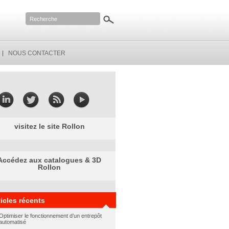
NOUS CONTACTER
visitez le site Rollon
Accédez aux catalogues & 3D
Rollon
ticles récents
Optimiser le fonctionnement d’un entrepôt
automatisé