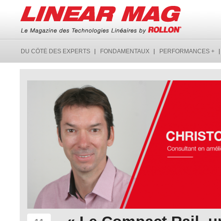
DU CÔTÉ DES EXPERTS
FONDAMENTAUX
PERFORMANCES +