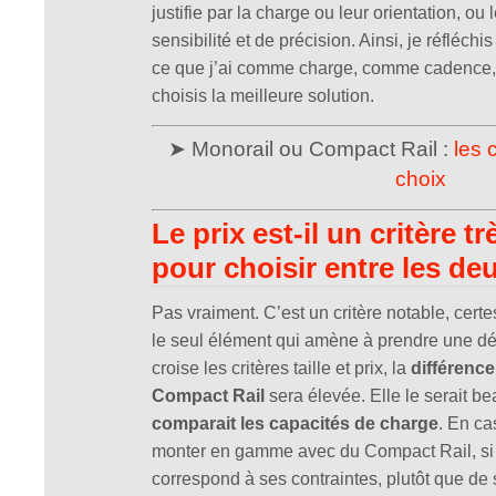
justifie par la charge ou leur orientation, o
sensibilité et de précision. Ainsi, je réfléchi
ce que j’ai comme charge, comme cadence, 
choisis la meilleure solution.
➤ Monorail ou Compact Rail :
les 
choix
Le prix est-il un critère t
pour choisir entre les de
Pas vraiment. C’est un critère notable, certes
le seul élément qui amène à prendre une déci
croise les critères taille et prix, la
différence
Compact Rail
sera élevée. Elle le serait 
comparait les capacités de charge
. En ca
monter en gamme avec du Compact Rail, si 
correspond à ses contraintes, plutôt que de 