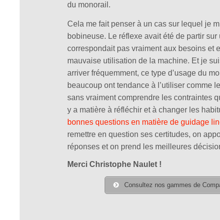
du monorail.
Cela me fait penser à un cas sur lequel je m
bobineuse. Le réflexe avait été de partir sur
correspondait pas vraiment aux besoins et e
mauvaise utilisation de la machine. Et je su
arriver fréquemment, ce type d’usage du mono
beaucoup ont tendance à l’utiliser comme le
sans vraiment comprendre les contraintes que
y a matière à réfléchir et à changer les hab
bonnes questions en matière de guidage lin
remettre en question ses certitudes, on appo
réponses et on prend les meilleures décisio
Merci Christophe Naulet !
Consultez nos gammes de Compac