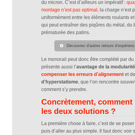
du micron. C’est d’ailleurs un impératif :
qua
montage n’est pas optimal
, la charge n’est 
uniformément entre les éléments roulants et 
qui peut entraîner des piqûres du métal, du 
prématurée des patins.
Découvrez d’autres retours d’expérience
Le monorail peut donc être complété par du
présente aussi l’
avantage de la modularité
compenser les erreurs d’alignement
et d
d’hyperstatisme
, que l’on rencontre souven
comment s’y prendre.
Concrètement, comment c
les deux solutions ?
La première chose à faire, c’est de se pose
puis d’aller au plus simple. Il faut donc voir 