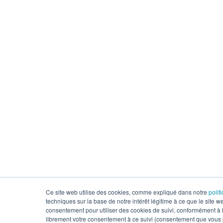
Ce site web utilise des cookies, comme expliqué dans notre
polit
techniques sur la base de notre intérêt légitime à ce que le site 
consentement pour utiliser des cookies de suivi, conformément à la
librement votre consentement à ce suivi (consentement que vous po